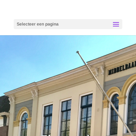
Selecteer een pagina